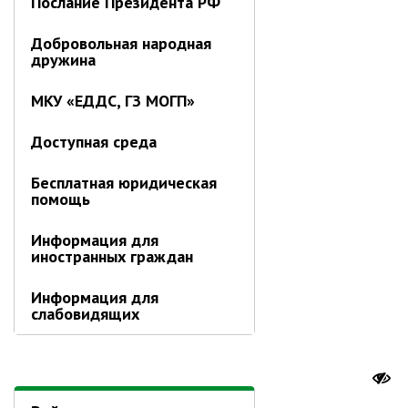
Послание Президента РФ
Добровольная народная
дружина
МКУ «ЕДДС, ГЗ МОГП»
Доступная среда
Бесплатная юридическая
помощь
Информация для
иностранных граждан
Информация для
слабовидящих