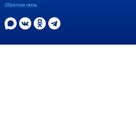
Обратная связь