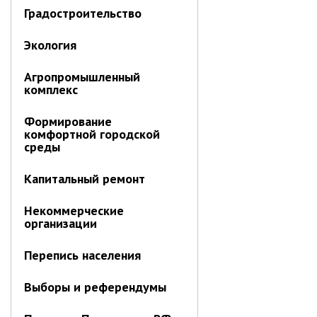
Градостроительство
Экология
Агропромышленный
комплекс
Формирование
комфортной городской
среды
Капитальный ремонт
Некоммерческие
организации
Перепись населения
Выборы и референдумы