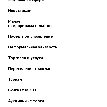
Инвестиции
Малое
предпринимательство
Проектное управление
Неформальная занятость
Торговля и услуги
Переселение граждан
Туризм
Бюджет МОГП
Аукционные торги