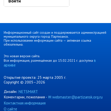
Войти
Информационный сайт создан и поддерживается администрацией
муниципального округа город Партизанск.
При использовании информации сайта — активная ссылка
обязательна.
Это новая версия сайта.
в
Вся информация, размещённая до 15.02.2021 г. доступна
архиве
Открытие проекта: 25 марта 2005 г.
Copyright © 2005–2026
Дизайн:
NETSMART
Коментарии, пожелания -
✉ webmaster@partizansk.org.ru
Контактная информация
О сайте