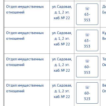
Отдел имущественных
ул. Садовая,
Д
отношений
д. 1, 2 эт.
Ек
63-
каб. № 22
353
Отдел имущественных
ул. Садовая,
К
отношений
д. 1, 2 эт.
Ви
63-
каб. № 22
353
Отдел имущественных
ул. Садовая,
Т
отношений
д. 1, 2 эт.
Ок
60-
каб. № 22
353
Отдел имущественных
ул. Садовая,
В
отношений
д. 1, 2 эт.
Ол
60-
каб. № 22
323