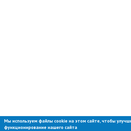
Мы используем файлы cookie на этом сайте, чтобы улучш
функционирование нашего сайта