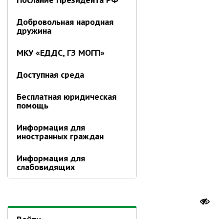
Добровольная народная
дружина
МКУ «ЕДДС, ГЗ МОГП»
Доступная среда
Бесплатная юридическая
помощь
Информация для
иностранных граждан
Информация для
слабовидящих