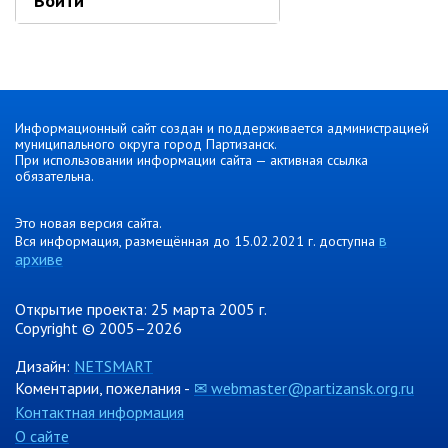
Войти
Информационный сайт создан и поддерживается администрацией
муниципального округа город Партизанск.
При использовании информации сайта — активная ссылка
обязательна.
Это новая версия сайта.
в
Вся информация, размещённая до 15.02.2021 г. доступна
архиве
Открытие проекта: 25 марта 2005 г.
Copyright © 2005–2026
Дизайн:
NETSMART
Коментарии, пожелания -
✉ webmaster@partizansk.org.ru
Контактная информация
О сайте