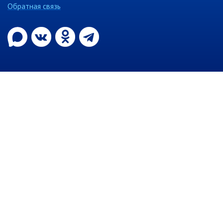
Обратная связь